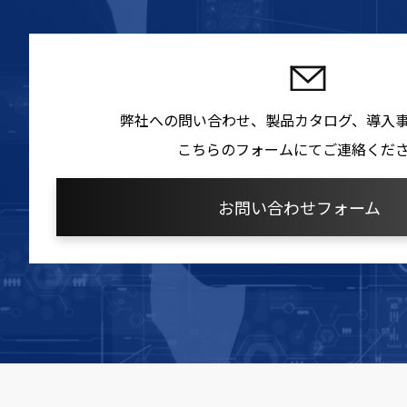
弊社への問い合わせ、製品カタログ、導入
こちらのフォームにてご連絡くだ
お問い合わせフォーム