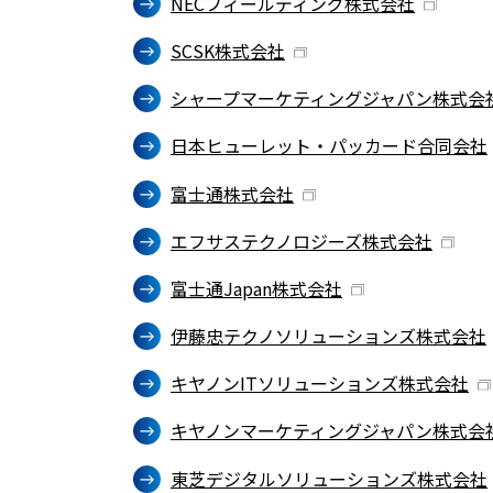
NECフィールディング株式会社
SCSK株式会社
シャープマーケティングジャパン株式会
日本ヒューレット・パッカード合同会社
富士通株式会社
エフサステクノロジーズ株式会社
富士通Japan株式会社
伊藤忠テクノソリューションズ株式会社
キヤノンITソリューションズ株式会社
キヤノンマーケティングジャパン株式会
東芝デジタルソリューションズ株式会社