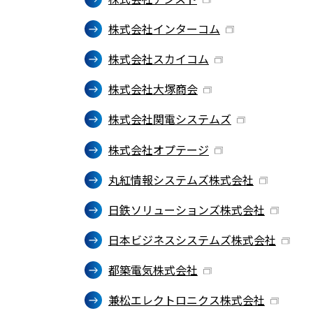
株式会社インターコム
株式会社スカイコム
株式会社大塚商会
株式会社関電システムズ
株式会社オプテージ
丸紅情報システムズ株式会社
日鉄ソリューションズ株式会社
日本ビジネスシステムズ株式会社
都築電気株式会社
兼松エレクトロニクス株式会社