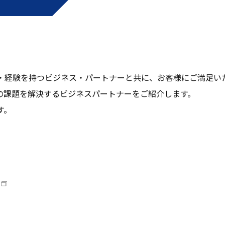
・経験を持つビジネス・パートナーと共に、お客様にご満足い
の課題を解決するビジネスパートナーをご紹介します。
す。