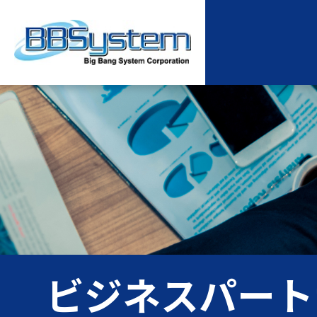
ビジネスパート