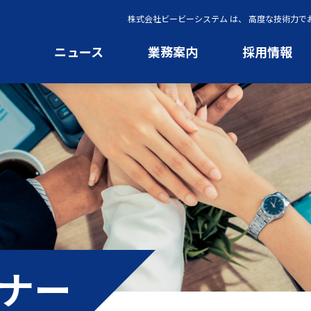
株式会社ビービーシステム は、 高度な技術力
ニュース
業務案内
採用情報
ナー