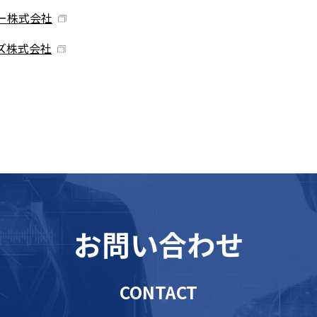
ー株式会社
ズ株式会社
お問い合わせ
CONTACT