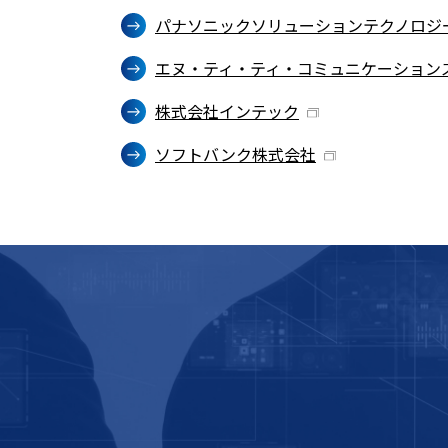
パナソニックソリューションテクノロジ
エヌ・ティ・ティ・コミュニケーション
株式会社インテック
ソフトバンク株式会社