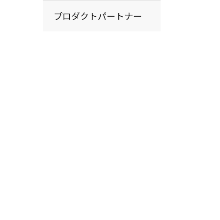
プロダクトパートナー