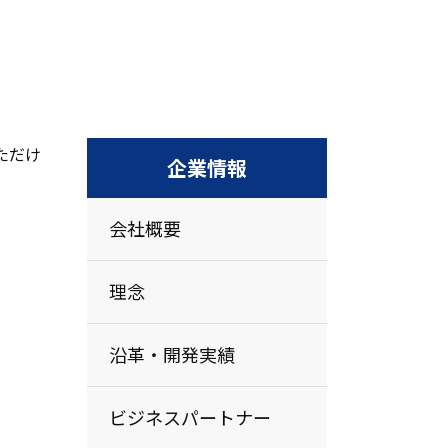
ただけ
企業情報
会社概要
理念
沿革・開発実績
ビジネスパートナー