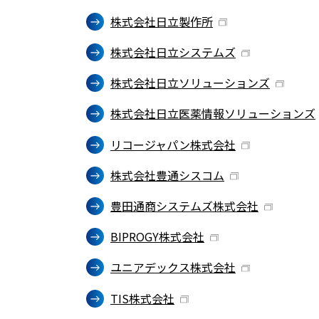
株式会社日立製作所
株式会社日立システムズ
株式会社日立ソリューションズ
株式会社日立医薬情報ソリューションズ
リコージャパン株式会社
株式会社豊通シスコム
豊田通商システムズ株式会社
BIPROGY株式会社
ユニアデックス株式会社
TIS株式会社