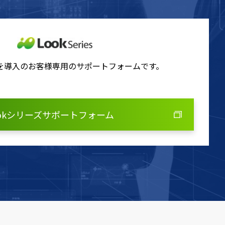
ズを導入のお客様専用のサポートフォームです。
ookシリーズサポートフォーム