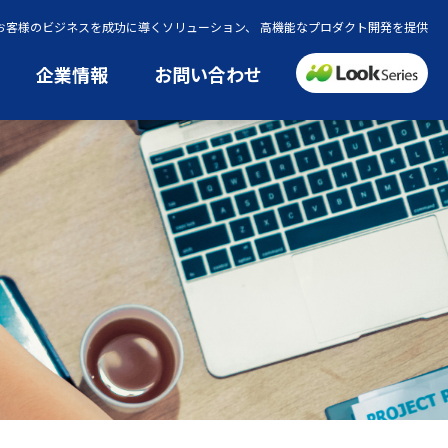
でお客様のビジネスを成功に導くソリューション、 高機能なプロダクト開発を提供
企業情報
お問い合わせ