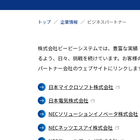
トップ
企業情報
ビジネスパートナー
株式会社ビービーシステムでは、豊富な実績
るよう、日々、挑戦を続けています。お客様
パートナー会社のウェブサイトにリンクしま
日本マイクロソフト株式会社
日本電気株式会社
NECソリューションイノベータ株式会社
NECネッツエスアイ株式会社