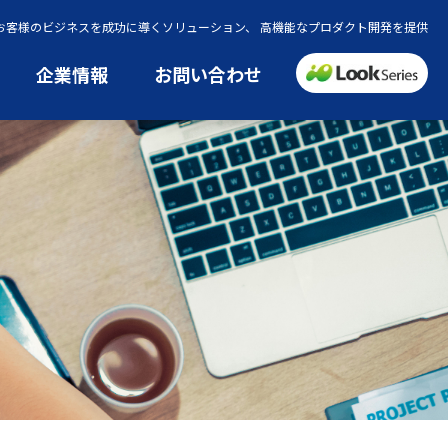
でお客様のビジネスを成功に導くソリューション、 高機能なプロダクト開発を提供
企業情報
お問い合わせ