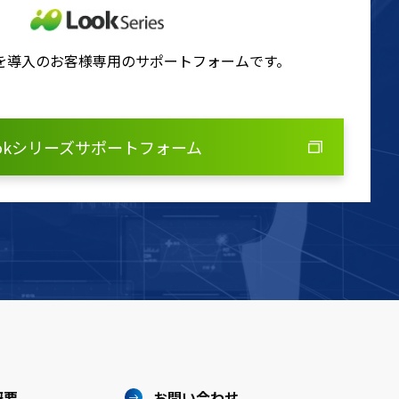
ズを導入のお客様専用のサポートフォームです。
ookシリーズサポートフォーム
概要
お問い合わせ