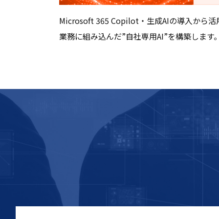
Microsoft 365 Copilot・生成AIの
業務に組み込んだ”自社専用AI”を構築します