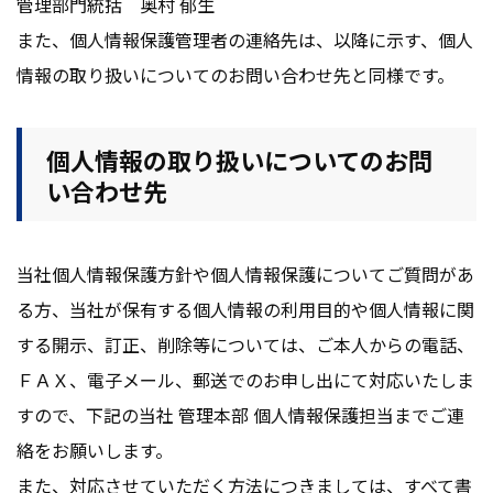
管理部門統括 奥村 郁生
また、個人情報保護管理者の連絡先は、以降に示す、個人
情報の取り扱いについてのお問い合わせ先と同様です。
個人情報の取り扱いについてのお問
い合わせ先
当社個人情報保護方針や個人情報保護についてご質問があ
る方、当社が保有する個人情報の利用目的や個人情報に関
する開示、訂正、削除等については、ご本人からの電話、
ＦＡＸ、電子メール、郵送でのお申し出にて対応いたしま
すので、下記の当社 管理本部 個人情報保護担当までご連
絡をお願いします。
また、対応させていただく方法につきましては、すべて書