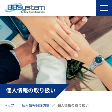
個人情報の取り扱い
トップ
個人情報保護方針
個人情報の取り扱い