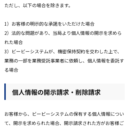
ただし、以下の場合を除きます。
1）お客様の明示的な承諾をいただけた場合
2）法的な問題があり、当局より個人情報の開示を求めら
れた場合
3）ビービーシステムが、機密保持契約を交わした上で、
業務の一部を業務受託事業者に依頼し、個人情報を委託す
る場合
個人情報の開示請求・削除請求
お客様から、ビービーシステムの保有する個人情報につい
て、開示を求められた場合、開示請求された方がお客様ご