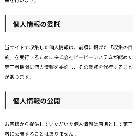
策を行います。
個人情報の委託
当サイトで収集した個人情報は、前項に掲げた「収集の目
的」を実行するために株式会社ビービーシステムが認めた
第三者機関に個人情報を委託し、その業務を代行すること
があります。
個人情報の公開
お客様から提供していただいた個人情報は原則として第三
者に公開することはありません。