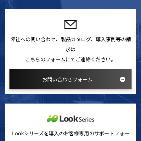
弊社への問い合わせ、製品カタログ、導入事例等の請
求は
こちらのフォームにてご連絡ください。
お問い合わせフォーム
Lookシリーズを導入のお客様専用のサポートフォー