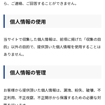
ら、ご連絡、ご回答することができません。
個人情報の使用
当サイトで収集した個人情報は、前項に掲げた「収集の目
的」以外の目的で、提供頂いた個人情報を使用することは
ありません。
個人情報の管理
お客様から提供頂いた個人情報は、漏洩、紛失、破壊、不
正利用、不正改竄、不正開示から保護するための必要な対