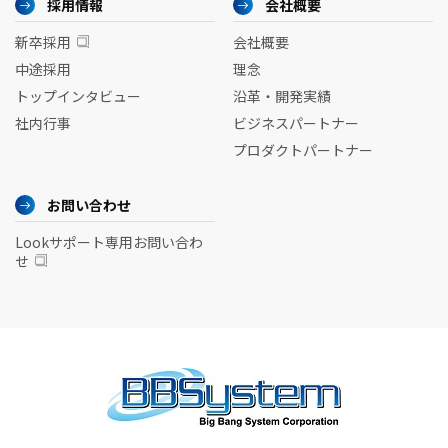
採用情報
会社概要
新卒採用
会社概要
中途採用
理念
トップインタビュー
沿革・開発実績
社内行事
ビジネスパートナー
プロダクトパートナー
お問い合わせ
Lookサポート専用お問い合わ
せ