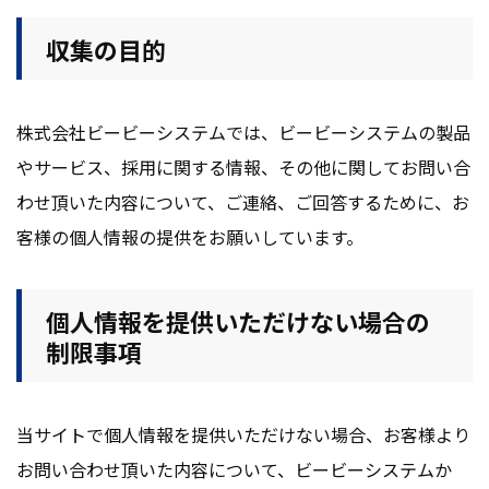
収集の目的
株式会社ビービーシステムでは、ビービーシステムの製品
やサービス、採用に関する情報、その他に関してお問い合
わせ頂いた内容について、ご連絡、ご回答するために、お
客様の個人情報の提供をお願いしています。
個人情報を提供いただけない場合の
制限事項
当サイトで個人情報を提供いただけない場合、お客様より
お問い合わせ頂いた内容について、ビービーシステムか