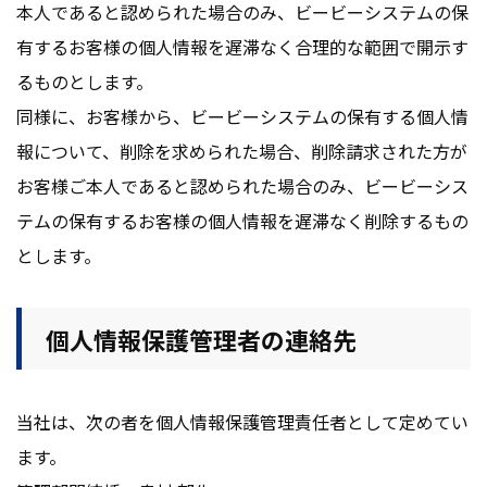
本人であると認められた場合のみ、ビービーシステムの保
有するお客様の個人情報を遅滞なく合理的な範囲で開示す
るものとします。
同様に、お客様から、ビービーシステムの保有する個人情
報について、削除を求められた場合、削除請求された方が
お客様ご本人であると認められた場合のみ、ビービーシス
テムの保有するお客様の個人情報を遅滞なく削除するもの
とします。
個人情報保護管理者の連絡先
当社は、次の者を個人情報保護管理責任者として定めてい
ます。