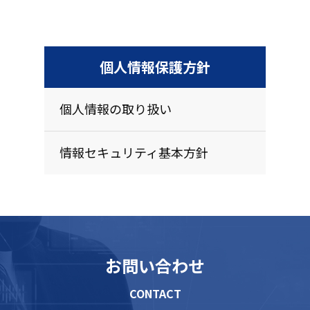
個人情報保護方針
個人情報の取り扱い
情報セキュリティ基本方針
お問い合わせ
CONTACT