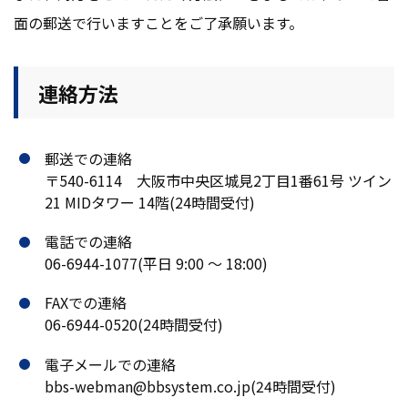
面の郵送で行いますことをご了承願います。
連絡方法
郵送での連絡
〒540-6114 大阪市中央区城見2丁目1番61号 ツイン
21 MIDタワー 14階(24時間受付)
電話での連絡
06-6944-1077(平日 9:00 ～ 18:00)
FAXでの連絡
06-6944-0520(24時間受付)
電子メールでの連絡
bbs-webman@bbsystem.co.jp(24時間受付)