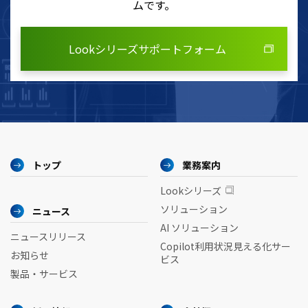
ムです。
Lookシリーズサポートフォーム
トップ
業務案内
Lookシリーズ
ソリューション
ニュース
AI ソリューション
ニュースリリース
Copilot利用状況見える化サー
お知らせ
ビス
製品・サービス