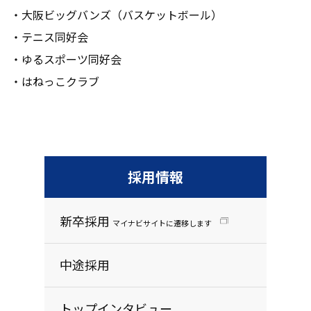
・大阪ビッグバンズ（バスケットボール）
・テニス同好会
・ゆるスポーツ同好会
・はねっこクラブ
採用情報
新卒採用
マイナビサイトに遷移します
中途採用
トップインタビュー