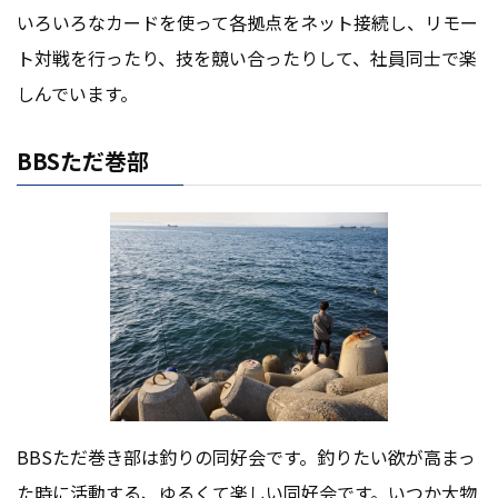
いろいろなカードを使って各拠点をネット接続し、リモー
ト対戦を行ったり、技を競い合ったりして、社員同士で楽
しんでいます。
BBSただ巻部
BBSただ巻き部は釣りの同好会です。釣りたい欲が高まっ
た時に活動する、ゆるくて楽しい同好会です。いつか大物