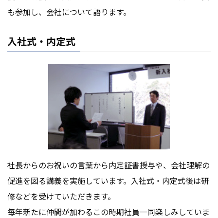
も参加し、会社について語ります。
入社式・内定式
社⻑からのお祝いの言葉から内定証書授与や、会社理解の
促進を図る講義を実施しています。入社式・内定式後は研
修などを受けていただきます。
毎年新たに仲間が加わるこの時期社員一同楽しみしていま