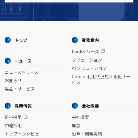
トップ
業務案内
Lookシリーズ
ソリューション
ニュース
AI ソリューション
ニュースリリース
Copilot利用状況見える化サー
お知らせ
ビス
製品・サービス
採用情報
会社概要
新卒採用
会社概要
中途採用
理念
トップインタビュー
沿革・開発実績