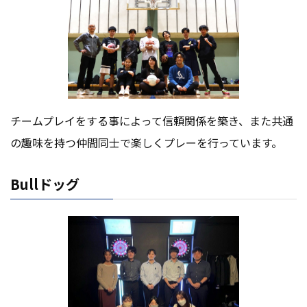
チームプレイをする事によって信頼関係を築き、また共通
の趣味を持つ仲間同士で楽しくプレーを行っています。
Bullドッグ