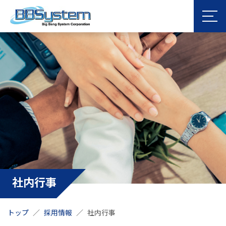
社内行事
トップ
採用情報
社内行事