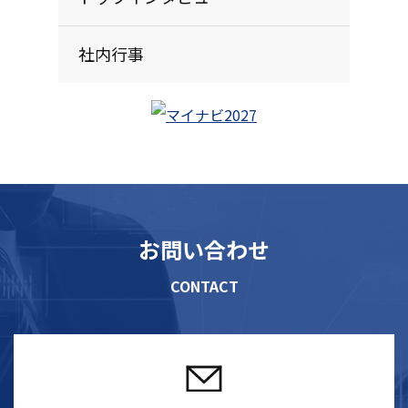
社内行事
お問い合わせ
CONTACT