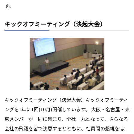
す。
キックオフミーティング（決起大会）
キックオフミーティング（決起大会）キックオフミーティ
ングを1年に1回(10月)開催しています。 大阪・名古屋・東
京メンバーが一同に集まり、全社一丸となって、さらなる
会社の飛躍を皆で決意するとともに、社員間の懇親を よ