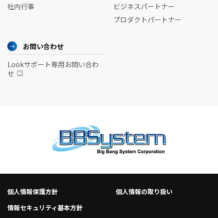
社内行事
ビジネスパートナー
プロダクトパートナー
お問い合わせ
Lookサポート専用お問い合わ
せ
個人情報保護方針
個人情報の取り扱い
情報セキュリティ基本方針