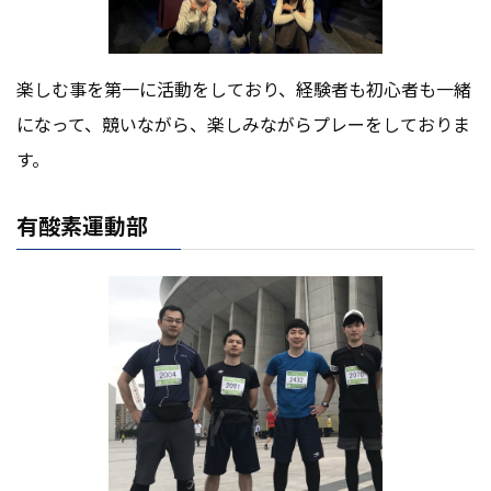
楽しむ事を第一に活動をしており、経験者も初心者も一緒
になって、競いながら、楽しみながらプレーをしておりま
す。
有酸素運動部