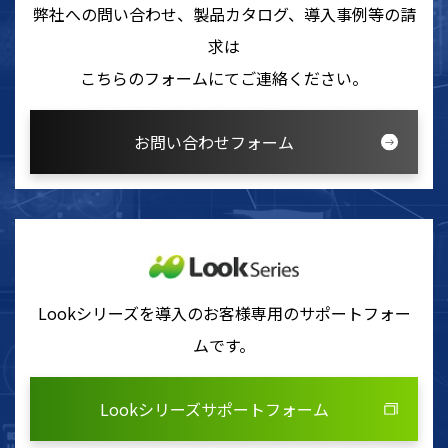
弊社への問い合わせ、製品カタログ、導入事例等の請
求は
こちらのフォームにてご連絡ください。
お問い合わせフォーム
Lookシリーズを導入のお客様専用のサポートフォー
ムです。
Lookシリーズサポートフォーム