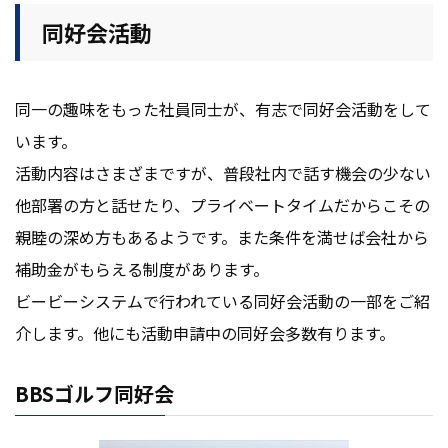
同好会活動
同一の趣味をもった社員同士が、有志で同好会活動をして
います。
活動内容はさまざまですが、普段社内で話す機会の少ない
他部署の方と話せたり、プライベートタイムだからこその
親睦の深め方もあるようです。また条件を満せば会社から
補助金がもらえる制度があります。
ビービーシステムで行われている同好会活動の一部をご紹
介します。他にも活動申請中の同好会多数有ります。
BBSゴルフ同好会