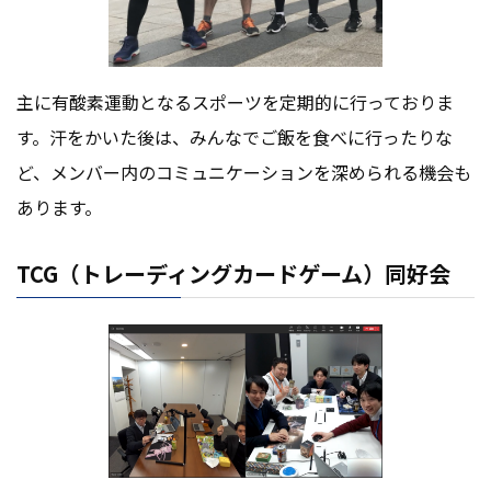
主に有酸素運動となるスポーツを定期的に行っておりま
す。汗をかいた後は、みんなでご飯を食べに行ったりな
ど、メンバー内のコミュニケーションを深められる機会も
あります。
TCG（トレーディングカードゲーム）同好会