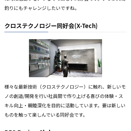
釣りにもチャレンジしたいですね。
クロステクノロジー同好会(X-Tech)
様々な最新技術（クロステクノロジー）に触れ、新しいモ
ノの創造/開発を行い社員間で作り上げる喜びの体験・ス
キル向上・親睦深化を目的に活動しています。要は新しい
ものを触って楽しんでいる同好会です。