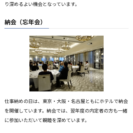
り深めるよい機会となっています。
納会（忘年会）
仕事納めの日は、東京・大阪・名古屋ともにホテルで納会
を開催しています。納会では、翌年度の内定者の方も一緒
に参加いただいて親睦を深めています。