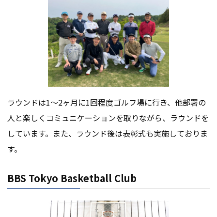
ラウンドは1〜2ヶ月に1回程度ゴルフ場に行き、他部署の
人と楽しくコミュニケーションを取りながら、ラウンドを
しています。また、ラウンド後は表彰式も実施しておりま
す。
BBS Tokyo Basketball Club