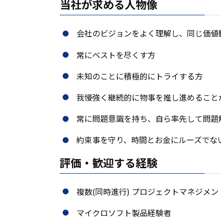
当社が求める人物像
会社のビジョンをよく理解し、同じ価値
常にベストを尽くす方
未知のことに積極的にトライする方
我慢強く継続的に物事を推し進めること
常に問題意識を持ち、自ら率先して問題
約束事を守り、時間とお金にルーズでな
評価・歓迎する経験
複数(同時進行) プロジェクトマネジメ
マイクロソフト製品経験者