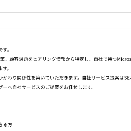
です。
築。顧客課題をヒアリング情報から特定し、自社で持つMicroso
ます。
かかわり関係性を築いていただきます。自社サービス提案はSE
ザーへ自社サービスのご提案をお任せします。
きる方