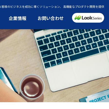
でお客様のビジネスを成功に導くソリューション、 高機能なプロダクト開発を提供
企業情報
お問い合わせ