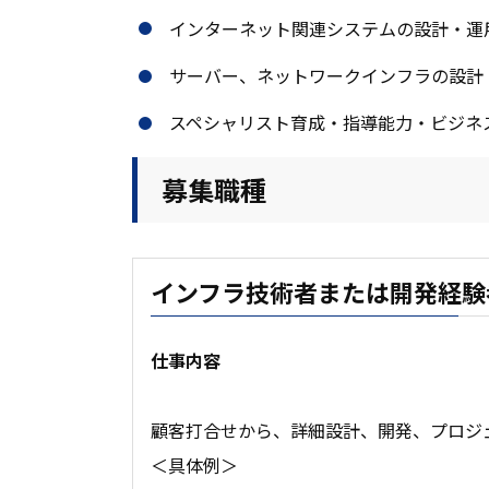
インターネット関連システムの設計・運
サーバー、ネットワークインフラの設計
スペシャリスト育成・指導能力・ビジネ
募集職種
インフラ技術者または開発経験
仕事内容
顧客打合せから、詳細設計、開発、プロジ
＜具体例＞