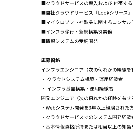
■クラウドサービスの導入および 付帯す
■自社クラウドサービス「Lookシリーズ
■マイクロソフト社製品に関するコンサル
■インフラ移行・新規構築SI業務
■情報システムの受託開発
応募資格
インフラエンジニア（次の何れかの経験を
・ クラウドシステム構築・運用経験者
・ インフラ基盤構築・運用経験者
開発エンジニア（次の何れかの経験を有す
・Webシステム開発を3年以上経験された
・クラウドサービスでのシステム開発経験
・基本情報資格所持または相当以上の知識