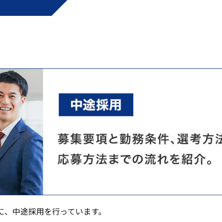
に、中途採用を行っています。