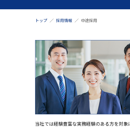
トップ
採用情報
中途採用
当社では経験豊富な実務経験のある方を対象