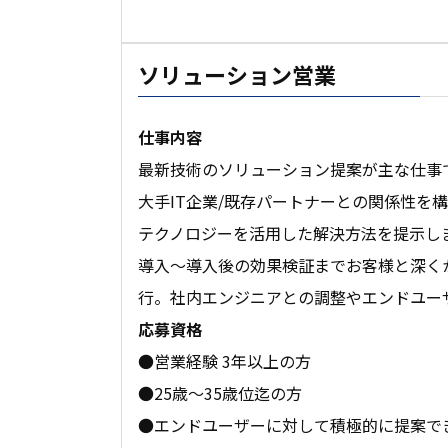
ソリューション営業
仕事内容
最新技術のソリューション提案が主な仕事
大手IT企業/既存パートナーとの関係性を構
テクノロジーを活用した解決方法を提示し
導入～導入後の効果検証までお客様と深く
行。社内エンジニアとの調整やエンドユー
応募資格
●営業経験 3年以上の方
●25歳〜35歳位迄の方
●エンドユーザーに対して積極的に提案で