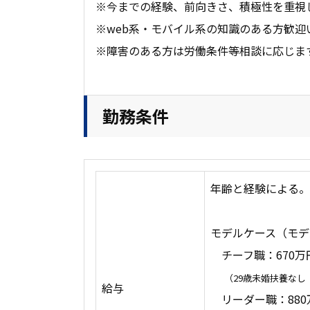
※今までの経験、前向きさ、積極性を重視
※web系・モバイル系の知識のある方歓迎
※障害のある方は労働条件等相談に応じま
勤務条件
年齢と経験による。
モデルケース（モデ
チーフ職：670万
（29歳未婚扶養なし
給与
リーダー職：880