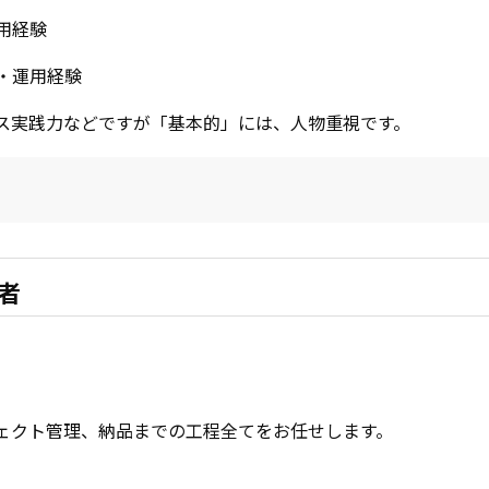
用経験
・運用経験
ス実践力などですが「基本的」には、人物重視です。
者
ェクト管理、納品までの工程全てをお任せします。