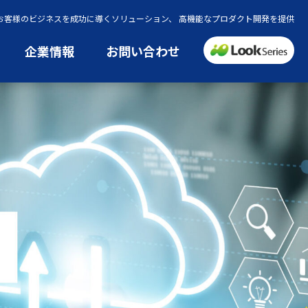
でお客様のビジネスを成功に導くソリューション、 高機能なプロダクト開発を提供
企業情報
お問い合わせ