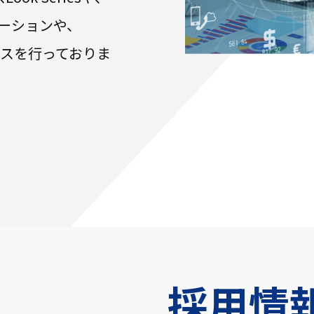
ソリューションや、
ービスを行っておりま
採用情