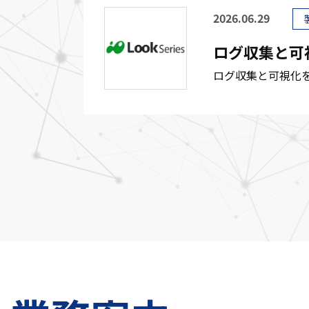
2026.06.29
ログ収集と可
ログ収集と可視化を行う「