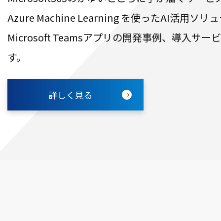
Azure Machine Learning を使ったAI活用
Microsoft Teamsアプリの開発事例、導入サ
す。
詳しく見る