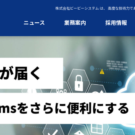
株式会社ビービーシステム は、 高度な技術力
ニュース
業務案内
採用情報