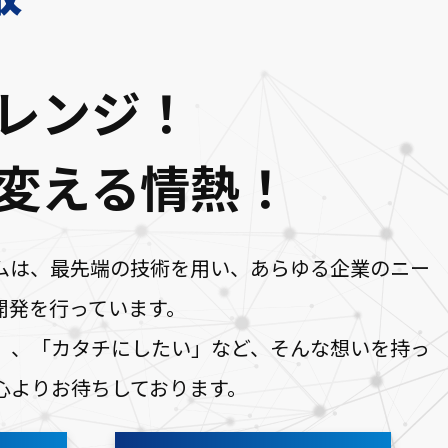
レンジ！
変える情熱！
ムは、最先端の技術を用い、あらゆる企業のニー
開発を行っています。
」、「カタチにしたい」など、そんな想いを持っ
心よりお待ちしております。