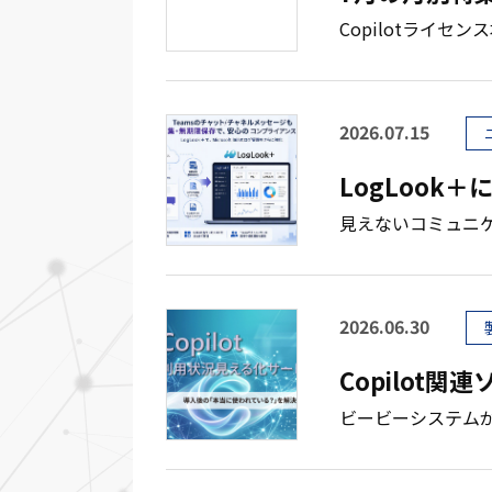
Copilotライセン
2026.07.15
LogLook
見えないコミュニケー
2026.06.30
Copilot
ビービーシステムが