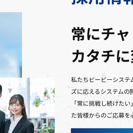
常にチャ
カタチに
私たちビービーシステ
ズに応えるシステムの
「常に挑戦し続けたい
た皆様からのご応募を