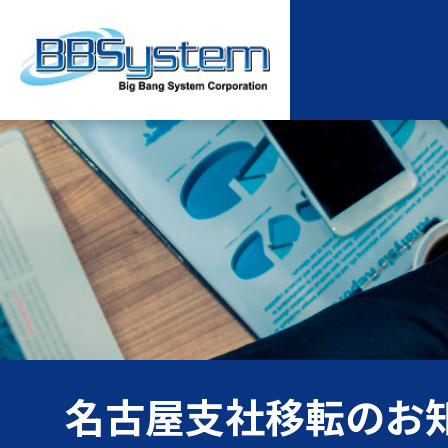
名古屋支社移転のお