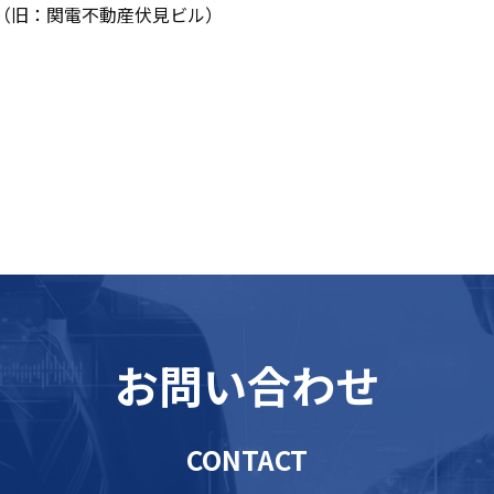
：関電不動産伏見ビル）
お問い合わせ
CONTACT