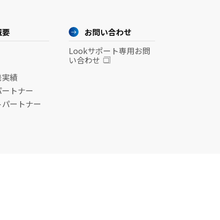
概要
お問い合わせ
Lookサポート専用お問
い合わせ
発実績
パートナー
トパートナー