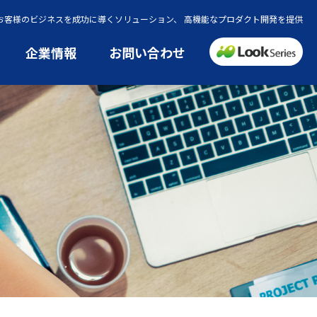
でお客様のビジネスを成功に導くソリューション、 高機能なプロダクト開発を提供
企業情報
お問い合わせ