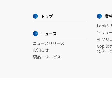
トップ
業
Look
ソリュ
ニュース
AI ソ
ニュースリリース
Copi
お知らせ
化サー
製品・サービス