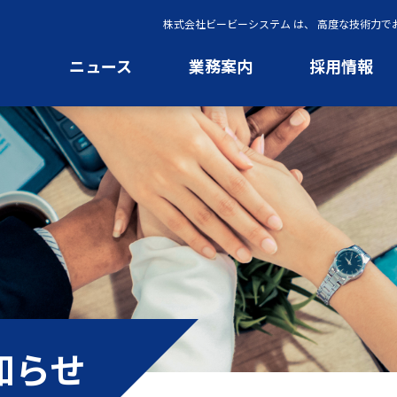
株式会社ビービーシステム は、 高度な技術力
ニュース
業務案内
採用情報
知らせ