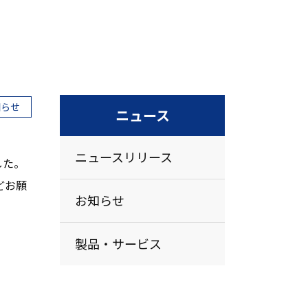
知らせ
ニュース
ニュースリリース
した。
どお願
お知らせ
製品・サービス