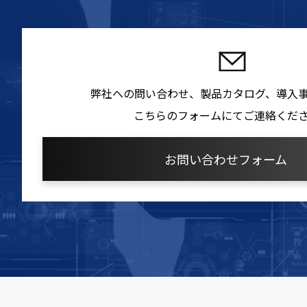
弊社への問い合わせ、製品カタログ、導入
こちらのフォームにてご連絡くだ
お問い合わせフォーム