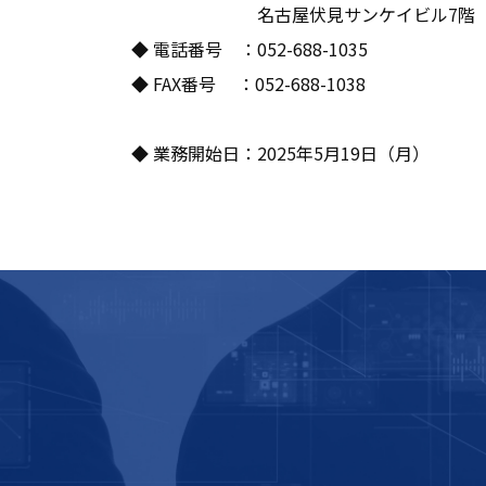
名古屋伏見サンケイビル7階 （旧
◆ 電話番号 ：052-688-1035
◆ FAX番号 ：052-688-1038
◆ 業務開始日：2025年5月19日（月）