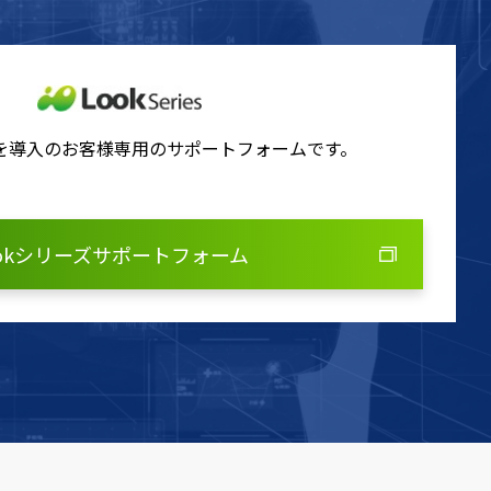
ズを導入のお客様専用のサポートフォームです。
ookシリーズサポートフォーム