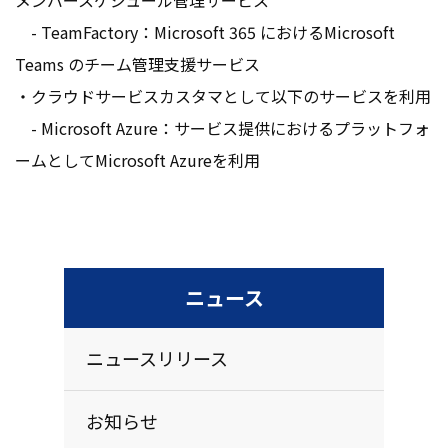
メンバースケジュール管理サービス
- TeamFactory：Microsoft 365 におけるMicrosoft
Teams のチーム管理支援サービス
・クラウドサービスカスタマとして以下のサービスを利用
- Microsoft Azure：サービス提供におけるプラットフォ
ームとしてMicrosoft Azureを利用
ニュース
ニュースリリース
お知らせ