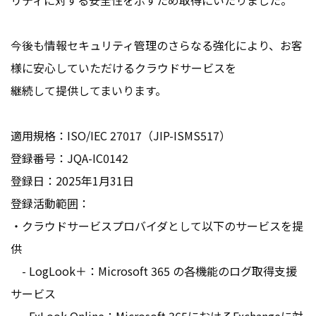
リティに対する安全性を示すため取得にいたりました。
今後も情報セキュリティ管理のさらなる強化により、お客
様に安心していただけるクラウドサービスを
継続して提供してまいります。
適用規格：ISO/IEC 27017（JIP-ISMS517）
登録番号：JQA-IC0142
登録日：2025年1月31日
登録活動範囲：
・クラウドサービスプロバイダとして以下のサービスを提
供
- LogLook＋：Microsoft 365 の各機能のログ取得支援
サービス