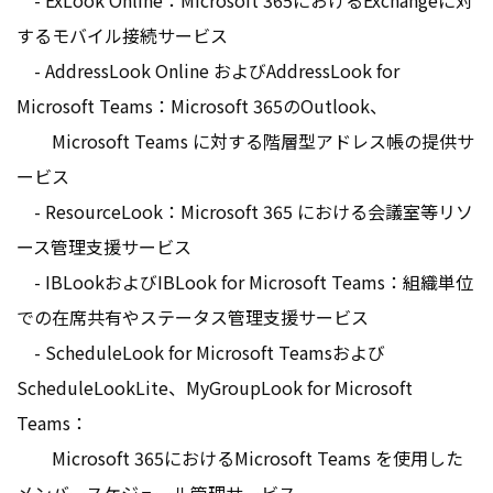
- ExLook Online：Microsoft 365におけるExchangeに対
するモバイル接続サービス
- AddressLook Online およびAddressLook for
Microsoft Teams：Microsoft 365のOutlook、
Microsoft Teams に対する階層型アドレス帳の提供サ
ービス
- ResourceLook：Microsoft 365 における会議室等リソ
ース管理支援サービス
- IBLookおよびIBLook for Microsoft Teams：組織単位
での在席共有やステータス管理支援サービス
- ScheduleLook for Microsoft Teamsおよび
ScheduleLookLite、MyGroupLook for Microsoft
Teams：
Microsoft 365におけるMicrosoft Teams を使用した