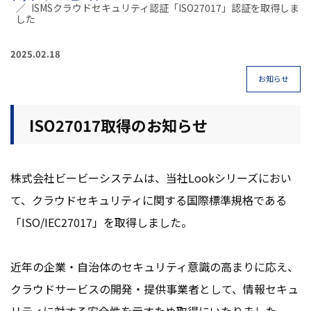
ISMSクラウドセキュリティ認証「ISO27017」認証を取得しま
した
2025.02.18
お知らせ
ISO27017取得のお知らせ
株式会社ビービーシステムは、当社Lookシリーズにおい
て、クラウドセキュリティに関する国際標準規格である
「ISO/IEC27017」を取得しました。
近年の企業・自治体のセキュリティ意識の高まりに応え、
クラウドサービスの開発・提供事業者として、情報セキュ