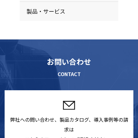
製品・サービス
お問い合わせ
CONTACT
弊社への問い合わせ、製品カタログ、導入事例等の請
求は