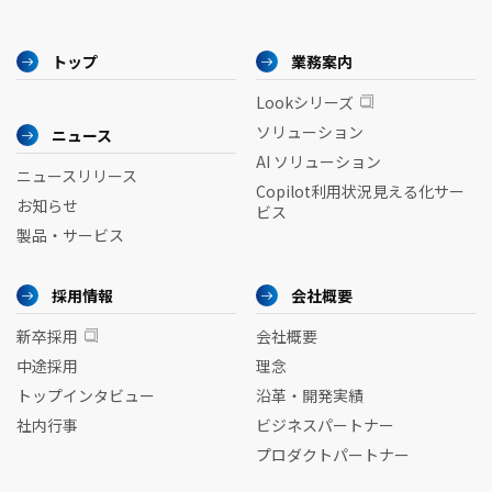
トップ
業務案内
Lookシリーズ
ソリューション
ニュース
AI ソリューション
ニュースリリース
Copilot利用状況見える化サー
お知らせ
ビス
製品・サービス
採用情報
会社概要
新卒採用
会社概要
中途採用
理念
トップインタビュー
沿革・開発実績
社内行事
ビジネスパートナー
プロダクトパートナー