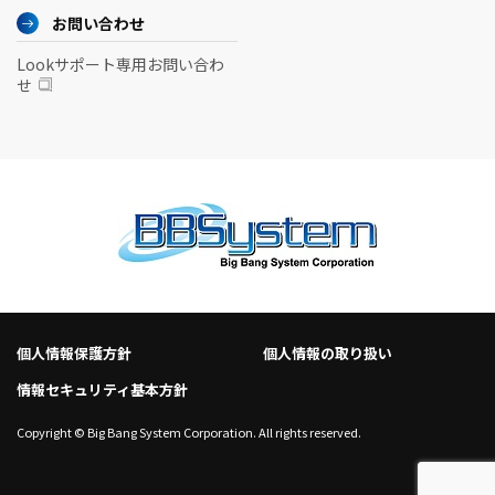
お問い合わせ
Lookサポート専用お問い合わ
せ
個人情報保護方針
個人情報の取り扱い
情報セキュリティ基本方針
Copyright © Big Bang System Corporation. All rights reserved.