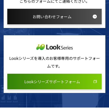
こちらのフォームにてご連絡ください。
お問い合わせフォーム
Lookシリーズを導入のお客様専用のサポートフォー
ムです。
Lookシリーズサポートフォーム