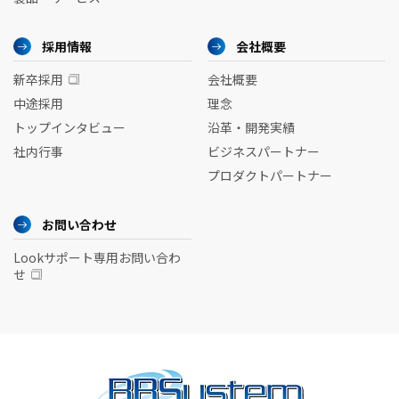
採用情報
会社概要
新卒採用
会社概要
中途採用
理念
トップインタビュー
沿革・開発実績
社内行事
ビジネスパートナー
プロダクトパートナー
お問い合わせ
Lookサポート専用お問い合わ
せ