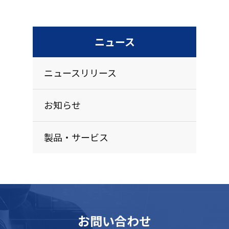
ニュース
ニュースリリース
お知らせ
製品・サービス
お問い合わせ