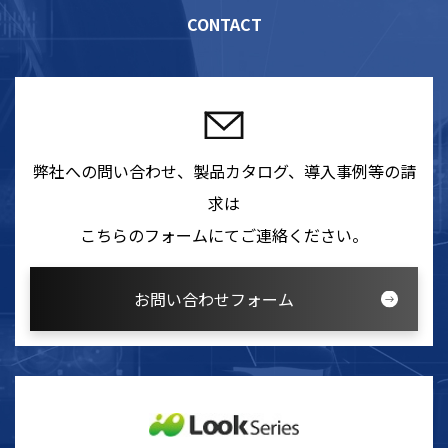
CONTACT
弊社への問い合わせ、製品カタログ、導入事例等の請
求は
こちらのフォームにてご連絡ください。
お問い合わせフォーム