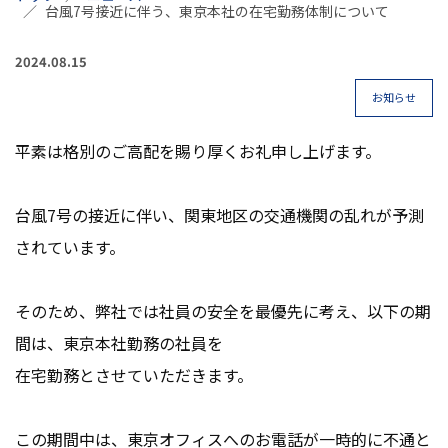
台風7号接近に伴う、東京本社の在宅勤務体制について
2024.08.15
お知らせ
平素は格別のご高配を賜り厚くお礼申し上げます。
台風7号の接近に伴い、関東地区の交通機関の乱れが予測
されています。
そのため、弊社では社員の安全を最優先に考え、以下の期
間は、東京本社勤務の社員を
在宅勤務とさせていただきます。
この期間中は、東京オフィスへのお電話が一時的に不通と