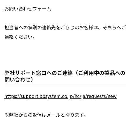
お問い合わせフォーム
担当者への個別の連絡先をご存じのお客様は、そちらへご
連絡ください。
弊社サポート窓口へのご連絡（ご利用中の製品への
問い合わせ）
https://support.bbsystem.co.jp/hc/ja/requests/new
※弊社からの返信はメールとなります。