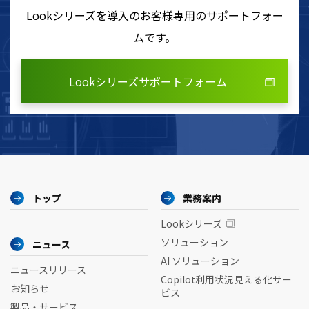
Lookシリーズを導入のお客様専用のサポートフォー
ムです。
Lookシリーズサポートフォーム
トップ
業務案内
Lookシリーズ
ソリューション
ニュース
AI ソリューション
ニュースリリース
Copilot利用状況見える化サー
お知らせ
ビス
製品・サービス