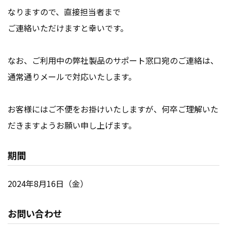
なりますので、直接担当者まで
ご連絡いただけますと幸いです。
なお、ご利用中の弊社製品のサポート窓口宛のご連絡は、
通常通りメールで対応いたします。
お客様にはご不便をお掛けいたしますが、何卒ご理解いた
だきますようお願い申し上げます。
期間
2024年8月16日（金）
お問い合わせ