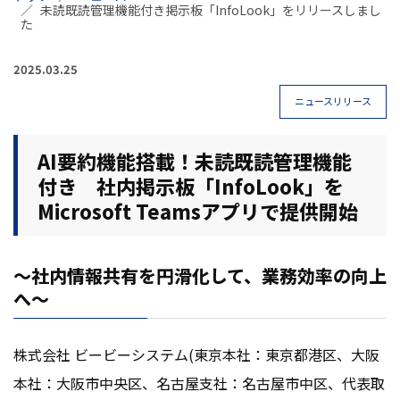
未読既読管理機能付き掲示板「InfoLook」をリリースしまし
た
2025.03.25
ニュースリリース
AI要約機能搭載！未読既読管理機能
付き 社内掲示板「InfoLook」を
Microsoft Teamsアプリで提供開始
～社内情報共有を円滑化して、業務効率の向上
へ～
株式会社 ビービーシステム(東京本社：東京都港区、大阪
本社：大阪市中央区、名古屋支社：名古屋市中区、代表取