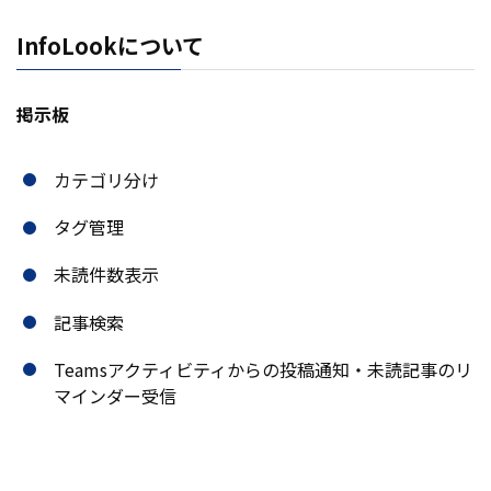
InfoLookについて
掲示板
カテゴリ分け
タグ管理
未読件数表示
記事検索
Teamsアクティビティからの投稿通知・未読記事のリ
マインダー受信