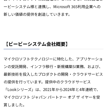
ービーシステム様と連携し、Microsoft 365利用企業への
新しい価値の提供を創造していきます。
【ビービーシステム会社概要】
マイクロソフトテクノロジーに特化した、アプリケーショ
ンの受託開発、インフラ移行・新規構築SI業務、および、
最新技術を投入したプロダクトの開発・クラウドサービス
の提供を行っています。提供中のクラウドサービス
「Lookシリーズ」は、2021年から2024年と4年連続で、
マイクロソフト ジャパン パートナー オブ ザ イヤーを受
賞しました。