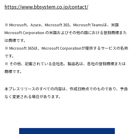
https://www.bbsystem.co.jp/contact/
※ Microsoft、Azure、Microsoft 365、Microsoft Teamsは、米国
Microsoft Corporation の米国およびその他の国における登録商標また
は商標です。
※ Microsoft 365は、Microsoft Corporationが提供するサービスの名称
です。
※ その他、記載されている会社名、製品名は、各社の登録商標または
商標です。
本プレスリリースのすべての内容は、作成日時点でのものであり、予告
なく変更される場合があります。