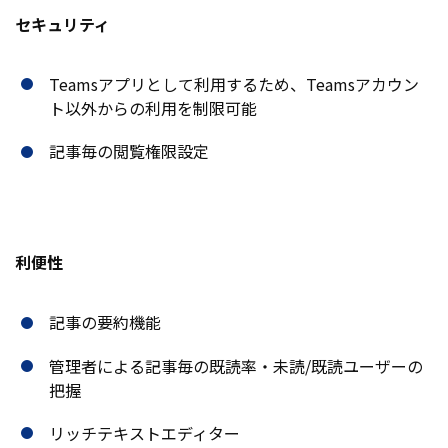
セキュリティ
Teamsアプリとして利用するため、Teamsアカウン
ト以外からの利用を制限可能
記事毎の閲覧権限設定
利便性
記事の要約機能
管理者による記事毎の既読率・未読/既読ユーザーの
把握
リッチテキストエディター