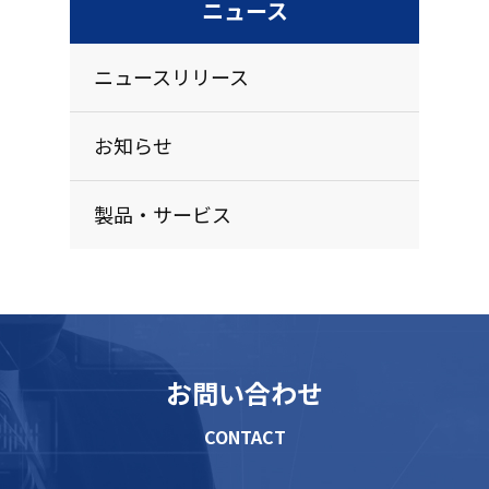
ニュース
ニュースリリース
お知らせ
製品・サービス
お問い合わせ
CONTACT