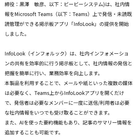
締役：黒澤 敏彦、以下：ビービーシステム)は、社内情
報をMicrosoft Teams（以下：Teams）上で発信・未読既
読管理ができる掲示板アプリ「InfoLook」の提供を開始
しました。
InfoLook（インフォルック）は、社内インフォメーショ
ンの共有を効率的に行う掲示板として、社内情報の発信と
把握を簡単に行い、業務効率を向上します。
本製品を利用することで、メールや紙といった複数の媒体
は必要なく、Teams上からInfoLookアプリを開くだけ
で、発信者は必要なメンバーに一度に送信/利用者は必要
な社内情報をいつでも受け取ることができます。
また、AIを使った要約機能もあり、記事のサマリー情報を
追加することも可能です。