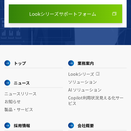
Lookシリーズサポートフォーム
トップ
業務案内
Lookシリーズ
ソリューション
ニュース
AI ソリューション
ニュースリリース
Copilot利用状況見える化サー
お知らせ
ビス
製品・サービス
採用情報
会社概要