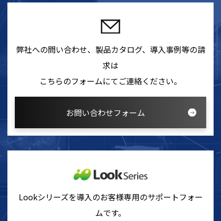
弊社への問い合わせ、製品カタログ、導入事例等の請
求は
こちらのフォームにてご連絡ください。
お問い合わせフォーム
Lookシリーズを導入のお客様専用のサポートフォー
ムです。