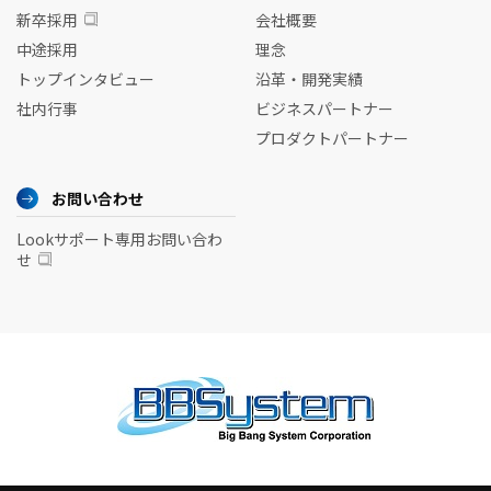
新卒採用
会社概要
中途採用
理念
トップインタビュー
沿革・開発実績
社内行事
ビジネスパートナー
プロダクトパートナー
お問い合わせ
Lookサポート専用お問い合わ
せ