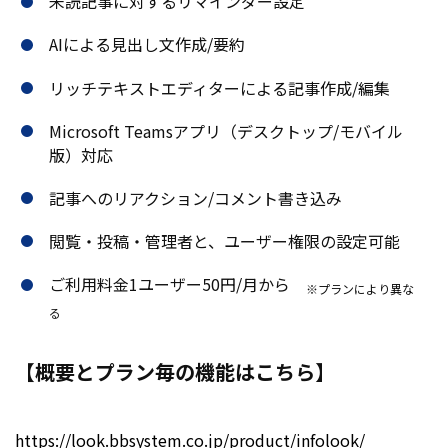
未読記事に対するリマインダー設定
AIによる見出し文作成/要約
リッチテキストエディターによる記事作成/編集
Microsoft Teamsアプリ（デスクトップ/モバイル
版）対応
記事へのリアクション/コメント書き込み
閲覧・投稿・管理者と、ユーザー権限の設定可能
ご利用料金1ユーザー50円/月から
※プランにより異な
る
【概要とプラン毎の機能はこちら】
https://look.bbsystem.co.jp/product/infolook/