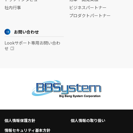
社内行事
ビジネスパートナー
プロダクトパートナー
お問い合わせ
Lookサポート専用お問い合わ
せ
個人情報保護方針
個人情報の取り扱い
情報セキュリティ基本方針