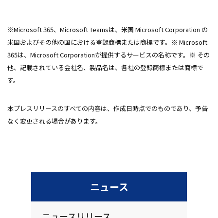
※Microsoft 365、Microsoft Teamsは、米国 Microsoft Corporation の
米国およびその他の国における登録商標または商標です。※ Microsoft
365は、Microsoft Corporationが提供するサービスの名称です。※ その
他、記載されている会社名、製品名は、各社の登録商標または商標で
す。
本プレスリリースのすべての内容は、作成日時点でのものであり、予告
なく変更される場合があります。
ニュース
ニュースリリース