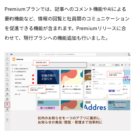
Premiumプランでは、記事へのコメント機能やAIによる
要約機能など、情報の回覧と社員間のコミュニケーション
を促進できる機能が含まれます。Premiumリリースに合
わせて、現行プランへの機能追加も行いました。