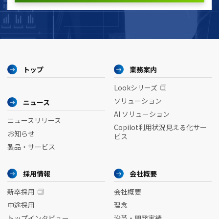
トップ
業務案内
Lookシリーズ
ソリューション
ニュース
AI ソリューション
ニュースリリース
Copilot利用状況見える化サー
お知らせ
ビス
製品・サービス
採用情報
会社概要
新卒採用
会社概要
中途採用
理念
トップインタビュー
沿革・開発実績