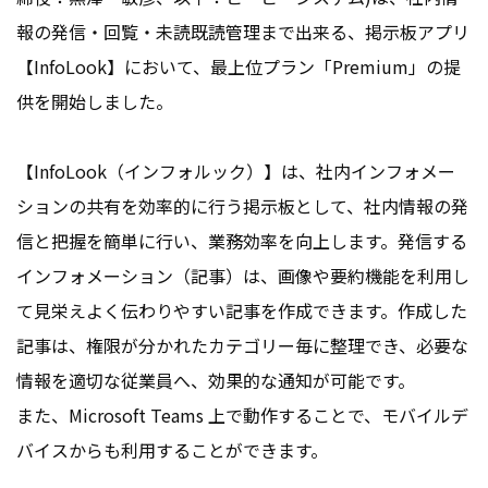
報の発信・回覧・未読既読管理まで出来る、掲示板アプリ
【InfoLook】において、最上位プラン「Premium」の提
供を開始しました。
【InfoLook（インフォルック）】は、社内インフォメー
ションの共有を効率的に行う掲示板として、社内情報の発
信と把握を簡単に行い、業務効率を向上します。発信する
インフォメーション（記事）は、画像や要約機能を利用し
て見栄えよく伝わりやすい記事を作成できます。作成した
記事は、権限が分かれたカテゴリー毎に整理でき、必要な
情報を適切な従業員へ、効果的な通知が可能です。
また、Microsoft Teams 上で動作することで、モバイルデ
バイスからも利用することができます。