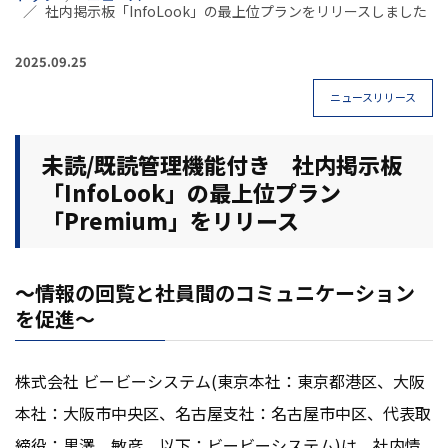
社内掲示板「InfoLook」の最上位プランをリリースしました
2025.09.25
ニュースリリース
未読/既読管理機能付き 社内掲示板
「InfoLook」の最上位プラン
「Premium」をリリース
～
情報の回覧と社員間のコミュニケーション
を促進～
株式会社 ビービーシステム(東京本社：東京都港区、大阪
本社：大阪市中央区、名古屋支社：名古屋市中区、代表取
締役：黒澤 敏彦、以下：ビービーシステム)は、社内情