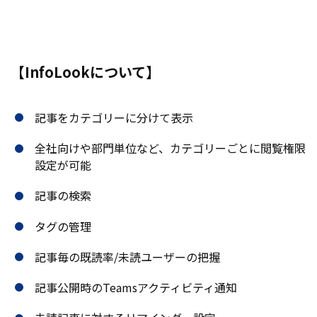
【InfoLookについて】
記事をカテゴリーに分けて表示
全社向けや部門単位など、カテゴリーごとに閲覧権限
設定が可能
記事の検索
タグの管理
記事毎の既読率/未読ユーザーの把握
記事公開時のTeamsアクティビティ通知