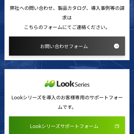
弊社への問い合わせ、製品カタログ、導入事例等の請
求は
こちらのフォームにてご連絡ください。
お問い合わせフォーム
Lookシリーズを導入のお客様専用のサポートフォー
ムです。
Lookシリーズサポートフォーム