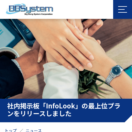
社内掲示板「InfoLook」の最上位プラ
ンをリリースしました
トップ
ニュース