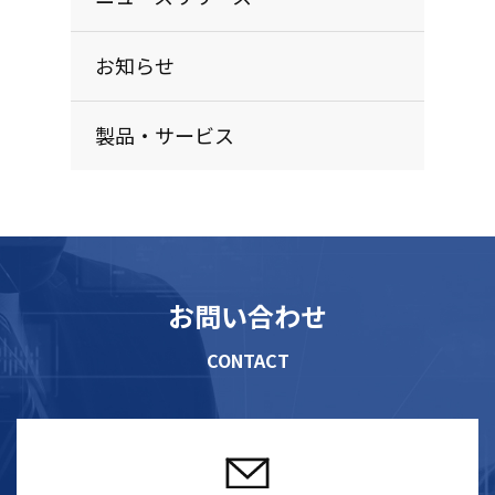
お知らせ
製品・サービス
お問い合わせ
CONTACT