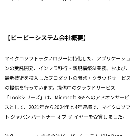
【ビービーシステム会社概要】
マイクロソフトテクノロジーに特化した、アプリケーショ
ンの受託開発、インフラ移行・新規構築SI業務、および、
最新技術を投入したプロダクトの開発・クラウドサービス
の提供を行っています。提供中のクラウドサービス
「Lookシリーズ」は、Microsoft 365へのアドオンサービ
スとして、2021年から2024年と4年連続で、マイクロソフ
ト ジャパン パートナー オブ ザ イヤーを受賞しました。