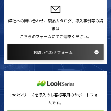
弊社への問い合わせ、製品カタログ、導入事例等の請
求は
こちらのフォームにてご連絡ください。
お問い合わせフォーム
Lookシリーズを導入のお客様専用のサポートフォー
ムです。