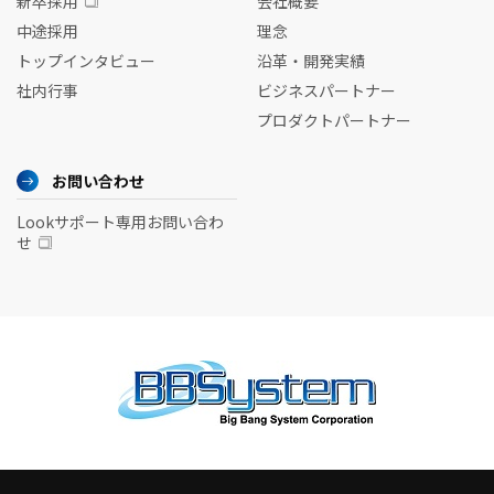
新卒採用
会社概要
中途採用
理念
トップインタビュー
沿革・開発実績
社内行事
ビジネスパートナー
プロダクトパートナー
お問い合わせ
Lookサポート専用お問い合わ
せ