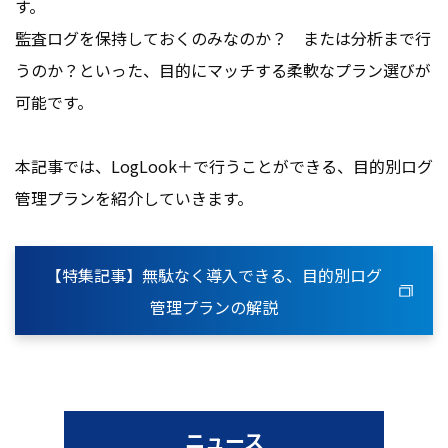
す。
監査ログを保持しておくのみなのか？ または分析まで行
うのか？といった、目的にマッチする柔軟なプラン選びが
可能です。
本記事では、LogLook＋で行うことができる、目的別ログ
管理プランを紹介していきます。
【特集記事】無駄なく導入できる、目的別ログ
管理プランの解説
ニュース