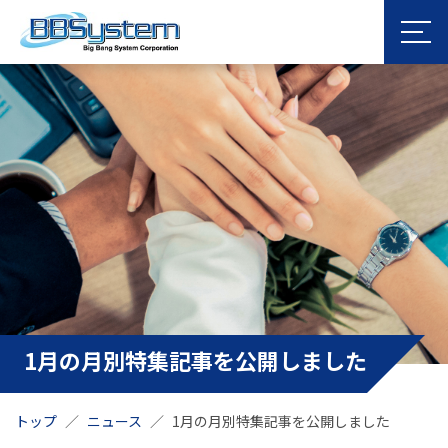
1月の月別特集記事を公開しました
トップ
ニュース
1月の月別特集記事を公開しました