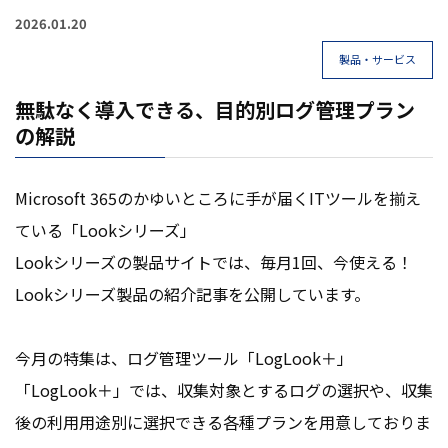
2026.01.20
製品・サービス
無駄なく導入できる、目的別ログ管理プラン
の解説
Microsoft 365のかゆいところに手が届くITツールを揃え
ている「Lookシリーズ」
Lookシリーズの製品サイトでは、毎月1回、今使える！
Lookシリーズ製品の紹介記事を公開しています。
今月の特集は、ログ管理ツール「LogLook＋」
「LogLook＋」では、収集対象とするログの選択や、収集
後の利用用途別に選択できる各種プランを用意しておりま