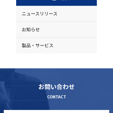
ニュースリリース
お知らせ
製品・サービス
お問い合わせ
CONTACT