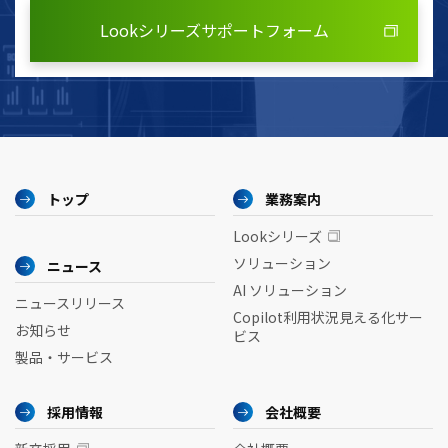
Lookシリーズサポートフォーム
トップ
業務案内
Lookシリーズ
ソリューション
ニュース
AI ソリューション
ニュースリリース
Copilot利用状況見える化サー
お知らせ
ビス
製品・サービス
採用情報
会社概要