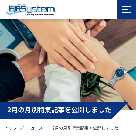
2月の月別特集記事を公開しました
トップ
ニュース
2月の月別特集記事を公開しました