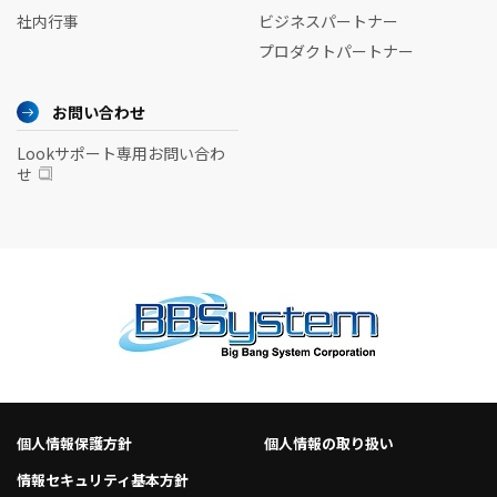
社内行事
ビジネスパートナー
プロダクトパートナー
お問い合わせ
Lookサポート専用お問い合わ
せ
個人情報保護方針
個人情報の取り扱い
情報セキュリティ基本方針