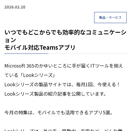
2026.02.20
製品・サービス
いつでもどこからでも効率的なコミュニケーシ
ョン
モバイル対応Teamsアプリ
Microsoft 365のかゆいところに手が届くITツールを揃え
ている「Lookシリーズ」
Lookシリーズの製品サイトでは、毎月1回、今使える！
Lookシリーズ製品の紹介記事を公開しています。
今月の特集は、モバイルでも活用できるアプリ5選。