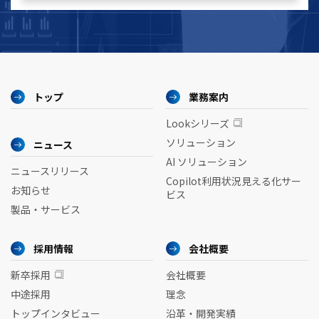
トップ
業務案内
Lookシリーズ
ソリューション
ニュース
AI ソリューション
ニュースリリース
Copilot利用状況見える化サー
お知らせ
ビス
製品・サービス
採用情報
会社概要
新卒採用
会社概要
中途採用
理念
トップインタビュー
沿革・開発実績