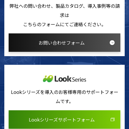
弊社への問い合わせ、製品カタログ、導入事例等の請
求は
こちらのフォームにてご連絡ください。
お問い合わせフォーム
Lookシリーズを導入のお客様専用のサポートフォー
ムです。
Lookシリーズサポートフォーム