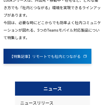
Lookシリーズは、外出先・移動中・在宅など、どんな働
き方でも「社内とつながる」環境を実現できるラインアッ
プがあります。
今回は、必要な時にどこからでも効率よく社内コミュニケ
ーションが図れる、5つのTeamsモバイル対応製品につい
て特集します。
【特集記事】リモートでも社内とつながる
ニュース
ニュースリリース