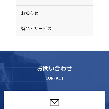
お知らせ
製品・サービス
お問い合わせ
CONTACT