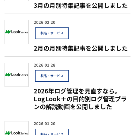
3月の月別特集記事を公開しました
2026.02.20
製品・サービス
2月の月別特集記事を公開しました
2026.01.28
製品・サービス
2026年ログ管理を見直すなら。
LogLook＋の目的別ログ管理プラ
ンの解説動画を公開しました
2026.01.20
製品・サービス