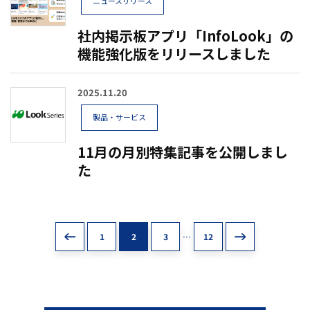
ニュースリリース
社内掲示板アプリ「InfoLook」の
機能強化版をリリースしました
2025.11.20
製品・サービス
11月の月別特集記事を公開しまし
た
1
2
3
…
12