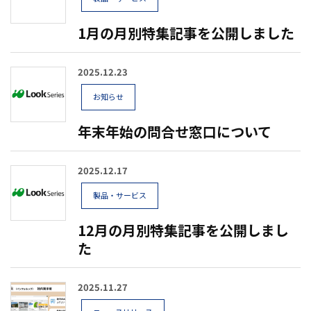
1月の月別特集記事を公開しました
2025.12.23
お知らせ
年末年始の問合せ窓口について
2025.12.17
製品・サービス
12月の月別特集記事を公開しまし
た
2025.11.27