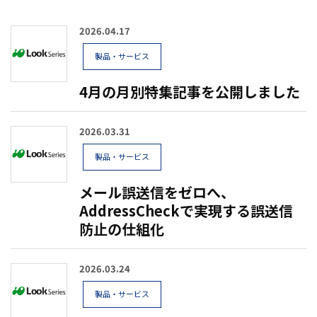
2026.04.17
製品・サービス
4月の月別特集記事を公開しました
2026.03.31
製品・サービス
メール誤送信をゼロへ、
AddressCheckで実現する誤送信
防止の仕組化
2026.03.24
製品・サービス