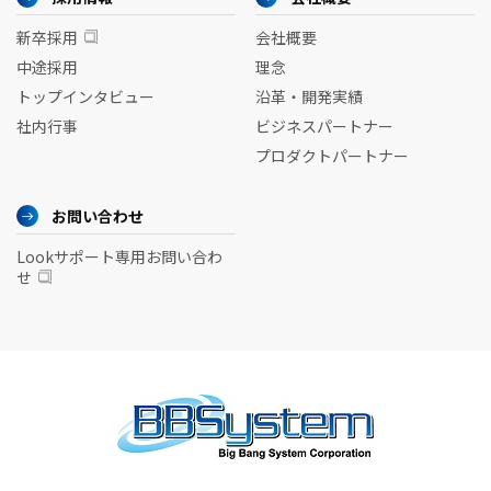
新卒採用
会社概要
中途採用
理念
トップインタビュー
沿革・開発実績
社内行事
ビジネスパートナー
プロダクトパートナー
お問い合わせ
Lookサポート専用お問い合わ
せ