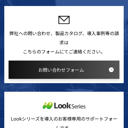
弊社への問い合わせ、製品カタログ、導入事例等の請
求は
こちらのフォームにてご連絡ください。
お問い合わせフォーム
Lookシリーズを導入のお客様専用のサポートフォー
ムです。