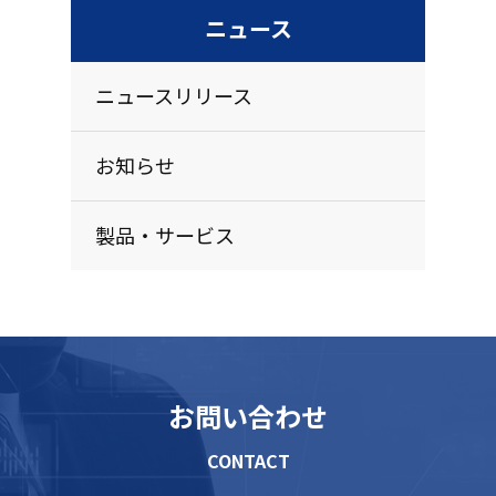
ニュース
ニュースリリース
お知らせ
製品・サービス
お問い合わせ
CONTACT