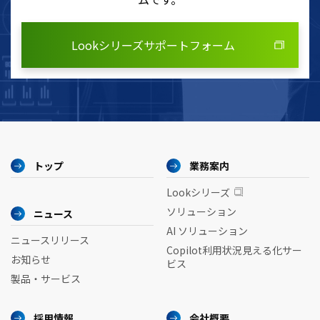
Lookシリーズサポートフォーム
トップ
業務案内
Lookシリーズ
ソリューション
ニュース
AI ソリューション
ニュースリリース
Copilot利用状況見える化サー
お知らせ
ビス
製品・サービス
採用情報
会社概要