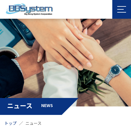
ニュース
NEWS
トップ
ニュース